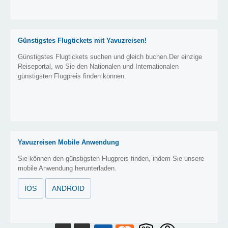
Günstigstes Flugtickets mit Yavuzreisen!
Günstigstes Flugtickets suchen und gleich buchen.Der einzige
Reiseportal, wo Sie den Nationalen und Internationalen
günstigsten Flugpreis finden können.
Yavuzreisen Mobile Anwendung
Sie können den günstigsten Flugpreis finden, indem Sie unsere
mobile Anwendung herunterladen.
IOS
ANDROID