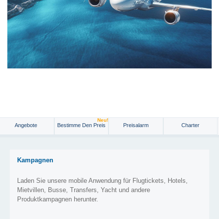
Neu!
Angebote
Bestimme Den Preis
Preisalarm
Charter
Kampagnen
Laden Sie unsere mobile Anwendung für Flugtickets, Hotels,
Mietvillen, Busse, Transfers, Yacht und andere
Produktkampagnen herunter.