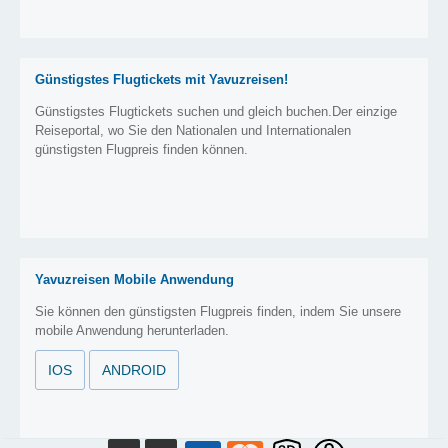
Günstigstes Flugtickets mit Yavuzreisen!
Günstigstes Flugtickets suchen und gleich buchen.Der einzige
Reiseportal, wo Sie den Nationalen und Internationalen
günstigsten Flugpreis finden können.
Yavuzreisen Mobile Anwendung
Sie können den günstigsten Flugpreis finden, indem Sie unsere
mobile Anwendung herunterladen.
IOS
ANDROID