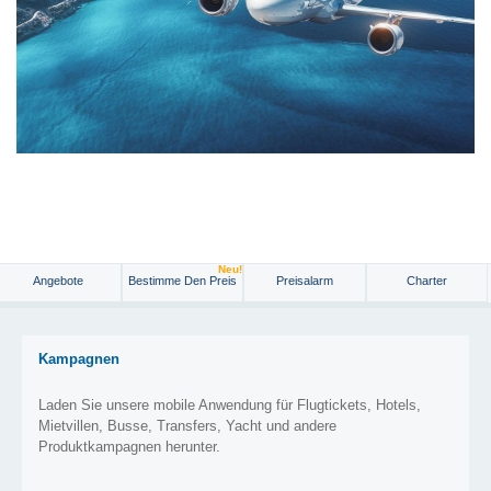
Neu!
Angebote
Bestimme Den Preis
Preisalarm
Charter
Kampagnen
Laden Sie unsere mobile Anwendung für Flugtickets, Hotels,
Mietvillen, Busse, Transfers, Yacht und andere
Produktkampagnen herunter.