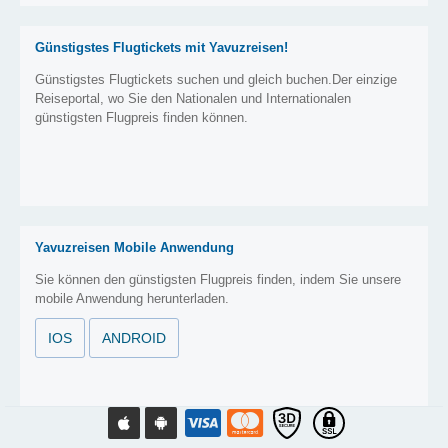
Günstigstes Flugtickets mit Yavuzreisen!
Günstigstes Flugtickets suchen und gleich buchen.Der einzige
Reiseportal, wo Sie den Nationalen und Internationalen
günstigsten Flugpreis finden können.
Yavuzreisen Mobile Anwendung
Sie können den günstigsten Flugpreis finden, indem Sie unsere
mobile Anwendung herunterladen.
IOS
ANDROID