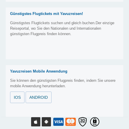
Günstigstes Flugtickets mit Yavuzreisen!
Günstigstes Flugtickets suchen und gleich buchen.Der einzige
Reiseportal, wo Sie den Nationalen und Internationalen
günstigsten Flugpreis finden können.
Yavuzreisen Mobile Anwendung
Sie können den günstigsten Flugpreis finden, indem Sie unsere
mobile Anwendung herunterladen.
IOS
ANDROID