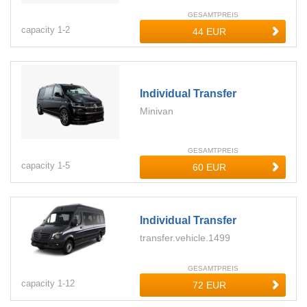
GESAMTPREIS
capacity
1-
2
Individual Transfer
Minivan
GESAMTPREIS
capacity
1-
5
Individual Transfer
transfer.vehicle.1499
GESAMTPREIS
capacity
1-
12