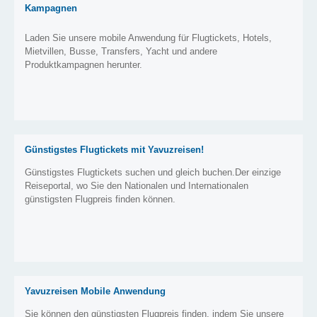
Kampagnen
Laden Sie unsere mobile Anwendung für Flugtickets, Hotels,
Mietvillen, Busse, Transfers, Yacht und andere
Produktkampagnen herunter.
Günstigstes Flugtickets mit Yavuzreisen!
Günstigstes Flugtickets suchen und gleich buchen.Der einzige
Reiseportal, wo Sie den Nationalen und Internationalen
günstigsten Flugpreis finden können.
Yavuzreisen Mobile Anwendung
Sie können den günstigsten Flugpreis finden, indem Sie unsere