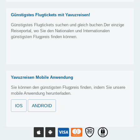
Günstigstes Flugtickets mit Yavuzreisen!
Günstigstes Flugtickets suchen und gleich buchen.Der einzige
Reiseportal, wo Sie den Nationalen und Internationalen
günstigsten Flugpreis finden können.
Yavuzreisen Mobile Anwendung
Sie können den günstigsten Flugpreis finden, indem Sie unsere
mobile Anwendung herunterladen.
IOS
ANDROID