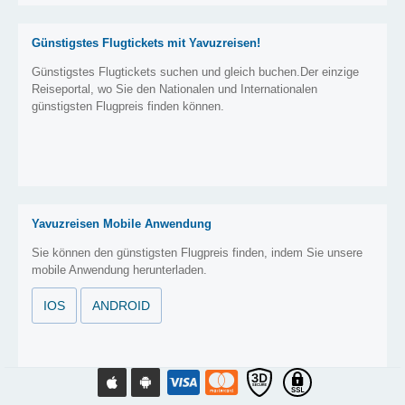
Günstigstes Flugtickets mit Yavuzreisen!
Günstigstes Flugtickets suchen und gleich buchen.Der einzige
Reiseportal, wo Sie den Nationalen und Internationalen
günstigsten Flugpreis finden können.
Yavuzreisen Mobile Anwendung
Sie können den günstigsten Flugpreis finden, indem Sie unsere
mobile Anwendung herunterladen.
IOS
ANDROID