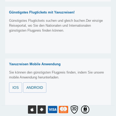
Günstigstes Flugtickets mit Yavuzreisen!
Günstigstes Flugtickets suchen und gleich buchen.Der einzige
Reiseportal, wo Sie den Nationalen und Internationalen
günstigsten Flugpreis finden können.
Yavuzreisen Mobile Anwendung
Sie können den günstigsten Flugpreis finden, indem Sie unsere
mobile Anwendung herunterladen.
IOS
ANDROID