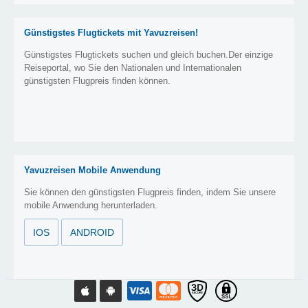
Günstigstes Flugtickets mit Yavuzreisen!
Günstigstes Flugtickets suchen und gleich buchen.Der einzige
Reiseportal, wo Sie den Nationalen und Internationalen
günstigsten Flugpreis finden können.
Yavuzreisen Mobile Anwendung
Sie können den günstigsten Flugpreis finden, indem Sie unsere
mobile Anwendung herunterladen.
IOS
ANDROID