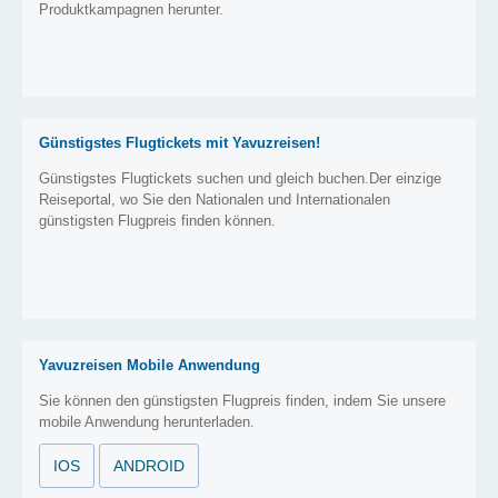
Produktkampagnen herunter.
Günstigstes Flugtickets mit Yavuzreisen!
Günstigstes Flugtickets suchen und gleich buchen.Der einzige
Reiseportal, wo Sie den Nationalen und Internationalen
günstigsten Flugpreis finden können.
Yavuzreisen Mobile Anwendung
Sie können den günstigsten Flugpreis finden, indem Sie unsere
mobile Anwendung herunterladen.
IOS
ANDROID