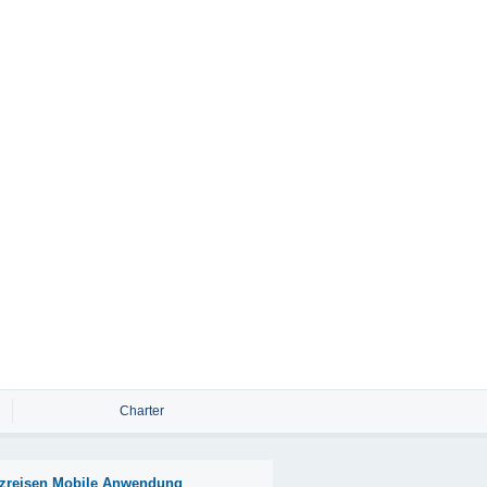
Charter
zreisen Mobile Anwendung