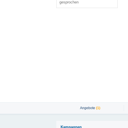
gesprochen
Angebote
(1)
Kampagnen