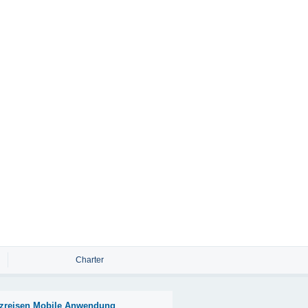
Charter
zreisen Mobile Anwendung