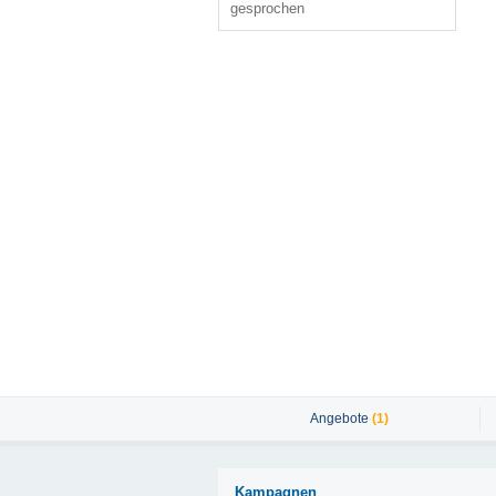
gesprochen
Angebote
(1)
Kampagnen