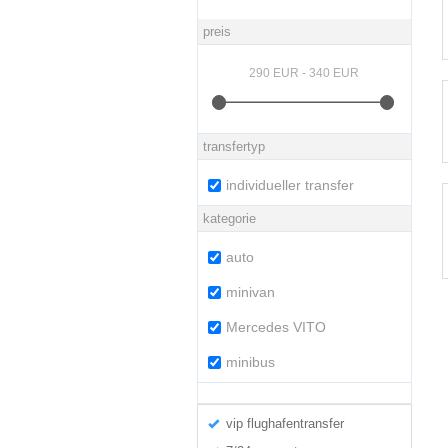
preis
transfertyp
individueller transfer
kategorie
auto
minivan
Mercedes VITO
minibus
vip flughafentransfer