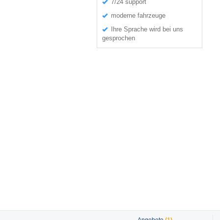
7/24 support
moderne fahrzeuge
Ihre Sprache wird bei uns
gesprochen