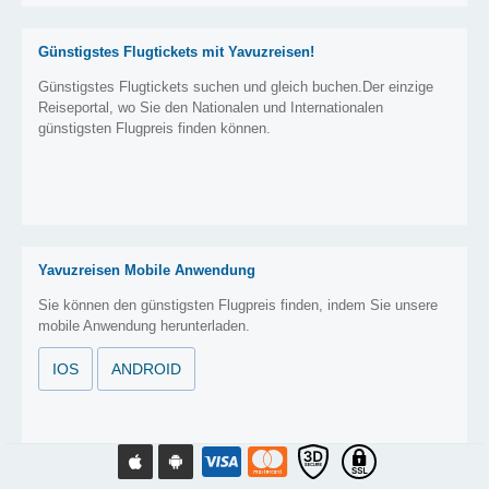
Günstigstes Flugtickets mit Yavuzreisen!
Günstigstes Flugtickets suchen und gleich buchen.Der einzige
Reiseportal, wo Sie den Nationalen und Internationalen
günstigsten Flugpreis finden können.
Yavuzreisen Mobile Anwendung
Sie können den günstigsten Flugpreis finden, indem Sie unsere
mobile Anwendung herunterladen.
IOS
ANDROID