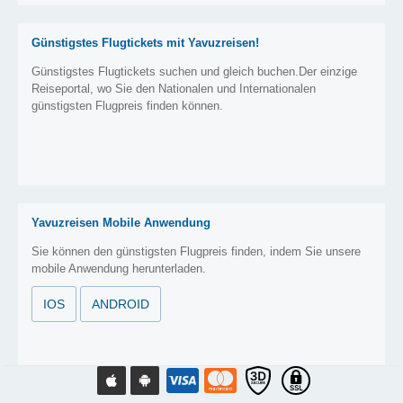
Günstigstes Flugtickets mit Yavuzreisen!
Günstigstes Flugtickets suchen und gleich buchen.Der einzige
Reiseportal, wo Sie den Nationalen und Internationalen
günstigsten Flugpreis finden können.
Yavuzreisen Mobile Anwendung
Sie können den günstigsten Flugpreis finden, indem Sie unsere
mobile Anwendung herunterladen.
IOS
ANDROID