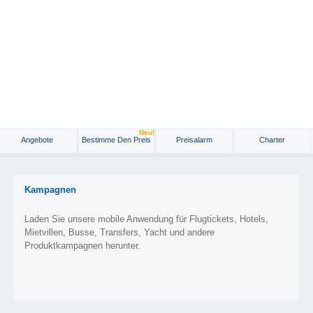
Neu!
Angebote
Bestimme Den Preis
Preisalarm
Charter
Kampagnen
Laden Sie unsere mobile Anwendung für Flugtickets, Hotels,
Mietvillen, Busse, Transfers, Yacht und andere
Produktkampagnen herunter.