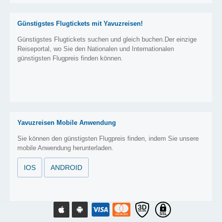
Günstigstes Flugtickets mit Yavuzreisen!
Günstigstes Flugtickets suchen und gleich buchen.Der einzige
Reiseportal, wo Sie den Nationalen und Internationalen
günstigsten Flugpreis finden können.
Yavuzreisen Mobile Anwendung
Sie können den günstigsten Flugpreis finden, indem Sie unsere
mobile Anwendung herunterladen.
IOS
ANDROID