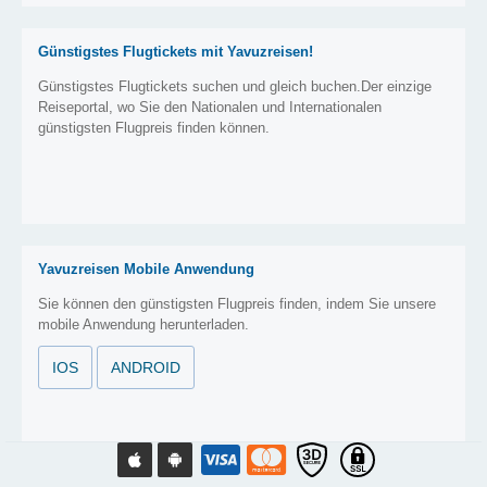
Günstigstes Flugtickets mit Yavuzreisen!
Günstigstes Flugtickets suchen und gleich buchen.Der einzige
Reiseportal, wo Sie den Nationalen und Internationalen
günstigsten Flugpreis finden können.
Yavuzreisen Mobile Anwendung
Sie können den günstigsten Flugpreis finden, indem Sie unsere
mobile Anwendung herunterladen.
IOS
ANDROID