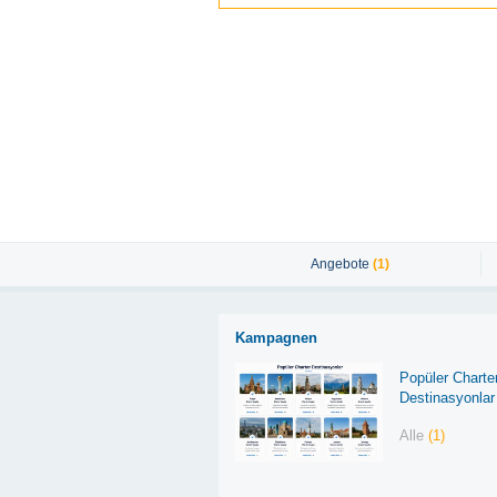
Angebote
(1)
Kampagnen
Popüler Charte
Destinasyonlar
Alle
(1)