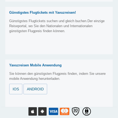
Günstigstes Flugtickets mit Yavuzreisen!
Günstigstes Flugtickets suchen und gleich buchen.Der einzige
Reiseportal, wo Sie den Nationalen und Internationalen
günstigsten Flugpreis finden können.
Yavuzreisen Mobile Anwendung
Sie können den günstigsten Flugpreis finden, indem Sie unsere
mobile Anwendung herunterladen.
IOS
ANDROID