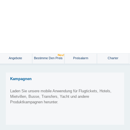
Neu!
Angebote
Bestimme Den Preis
Preisalarm
Charter
Kampagnen
Laden Sie unsere mobile Anwendung für Flugtickets, Hotels,
Mietvillen, Busse, Transfers, Yacht und andere
Produktkampagnen herunter.