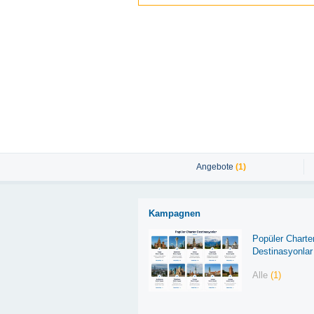
Angebote
(1)
Kampagnen
Popüler Charte
Destinasyonlar
Alle
(1)