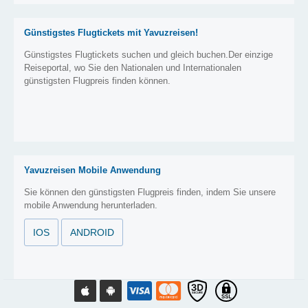
Günstigstes Flugtickets mit Yavuzreisen!
Günstigstes Flugtickets suchen und gleich buchen.Der einzige
Reiseportal, wo Sie den Nationalen und Internationalen
günstigsten Flugpreis finden können.
Yavuzreisen Mobile Anwendung
Sie können den günstigsten Flugpreis finden, indem Sie unsere
mobile Anwendung herunterladen.
IOS
ANDROID