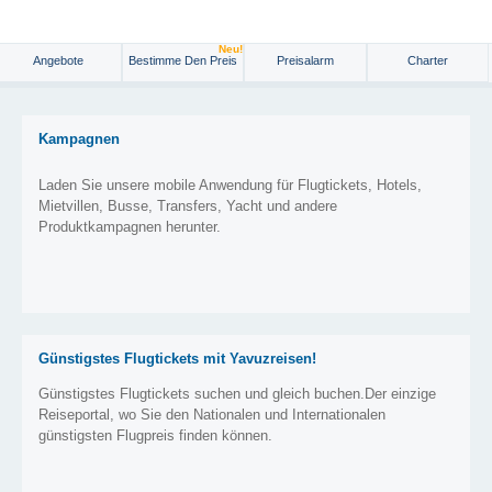
Neu!
Angebote
Bestimme Den Preis
Preisalarm
Charter
Kampagnen
Laden Sie unsere mobile Anwendung für Flugtickets, Hotels,
Mietvillen, Busse, Transfers, Yacht und andere
Produktkampagnen herunter.
Günstigstes Flugtickets mit Yavuzreisen!
Günstigstes Flugtickets suchen und gleich buchen.Der einzige
Reiseportal, wo Sie den Nationalen und Internationalen
günstigsten Flugpreis finden können.