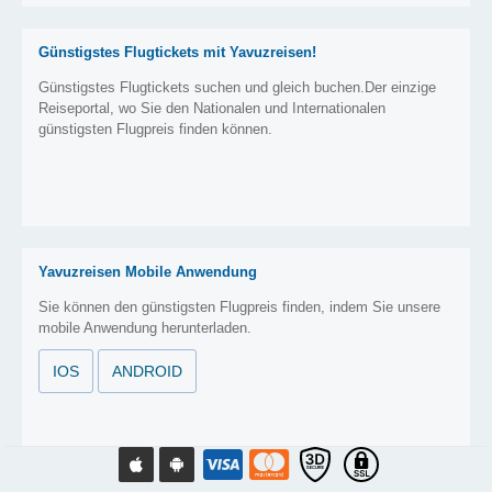
Günstigstes Flugtickets mit Yavuzreisen!
Günstigstes Flugtickets suchen und gleich buchen.Der einzige
Reiseportal, wo Sie den Nationalen und Internationalen
günstigsten Flugpreis finden können.
Yavuzreisen Mobile Anwendung
Sie können den günstigsten Flugpreis finden, indem Sie unsere
mobile Anwendung herunterladen.
IOS
ANDROID