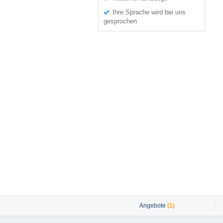
Ihre Sprache wird bei uns
gesprochen
Angebote
(1)