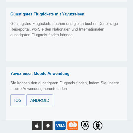
Günstigstes Flugtickets mit Yavuzreisen!
Günstigstes Flugtickets suchen und gleich buchen.Der einzige
Reiseportal, wo Sie den Nationalen und Internationalen
günstigsten Flugpreis finden können.
Yavuzreisen Mobile Anwendung
Sie können den günstigsten Flugpreis finden, indem Sie unsere
mobile Anwendung herunterladen.
IOS
ANDROID