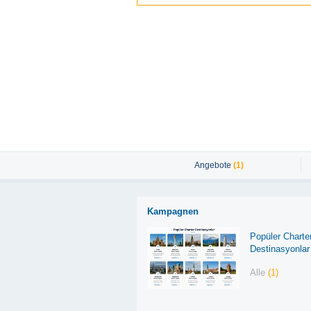
Angebote
(1)
Kampagnen
Popüler Charte
Destinasyonlar
Alle
(1)