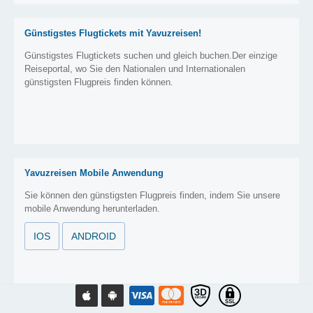
Günstigstes Flugtickets mit Yavuzreisen!
Günstigstes Flugtickets suchen und gleich buchen.Der einzige
Reiseportal, wo Sie den Nationalen und Internationalen
günstigsten Flugpreis finden können.
Yavuzreisen Mobile Anwendung
Sie können den günstigsten Flugpreis finden, indem Sie unsere
mobile Anwendung herunterladen.
IOS
ANDROID