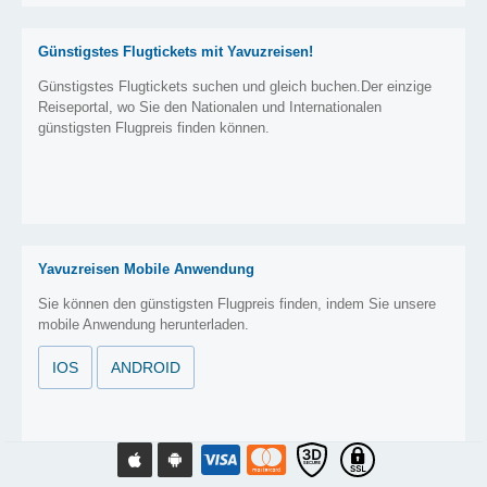
Günstigstes Flugtickets mit Yavuzreisen!
Günstigstes Flugtickets suchen und gleich buchen.Der einzige
Reiseportal, wo Sie den Nationalen und Internationalen
günstigsten Flugpreis finden können.
Yavuzreisen Mobile Anwendung
Sie können den günstigsten Flugpreis finden, indem Sie unsere
mobile Anwendung herunterladen.
IOS
ANDROID