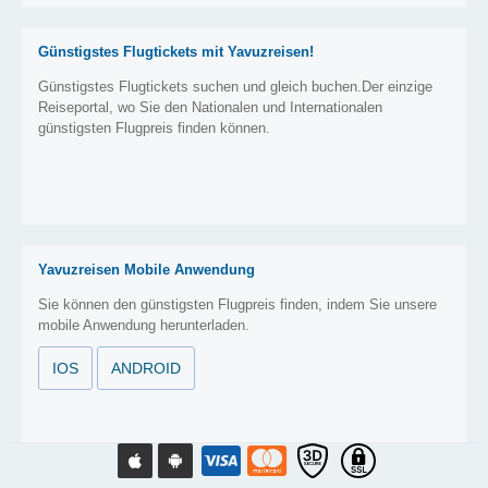
Günstigstes Flugtickets mit Yavuzreisen!
Günstigstes Flugtickets suchen und gleich buchen.Der einzige
Reiseportal, wo Sie den Nationalen und Internationalen
günstigsten Flugpreis finden können.
Yavuzreisen Mobile Anwendung
Sie können den günstigsten Flugpreis finden, indem Sie unsere
mobile Anwendung herunterladen.
IOS
ANDROID