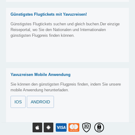
Günstigstes Flugtickets mit Yavuzreisen!
Günstigstes Flugtickets suchen und gleich buchen.Der einzige
Reiseportal, wo Sie den Nationalen und Internationalen
günstigsten Flugpreis finden können.
Yavuzreisen Mobile Anwendung
Sie können den günstigsten Flugpreis finden, indem Sie unsere
mobile Anwendung herunterladen.
IOS
ANDROID