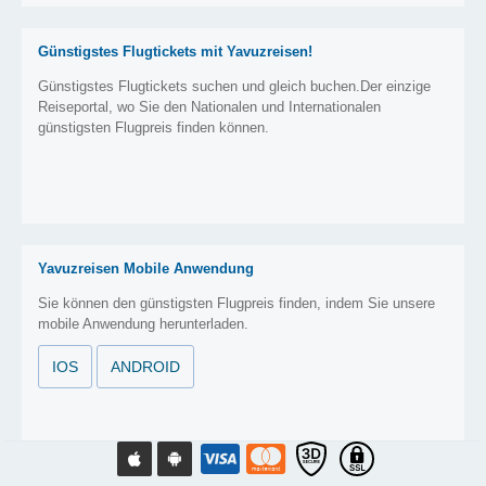
Günstigstes Flugtickets mit Yavuzreisen!
Günstigstes Flugtickets suchen und gleich buchen.Der einzige
Reiseportal, wo Sie den Nationalen und Internationalen
günstigsten Flugpreis finden können.
Yavuzreisen Mobile Anwendung
Sie können den günstigsten Flugpreis finden, indem Sie unsere
mobile Anwendung herunterladen.
IOS
ANDROID