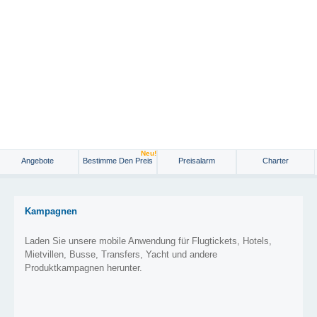
Neu!
Angebote
Bestimme Den Preis
Preisalarm
Charter
Kampagnen
Laden Sie unsere mobile Anwendung für Flugtickets, Hotels,
Mietvillen, Busse, Transfers, Yacht und andere
Produktkampagnen herunter.