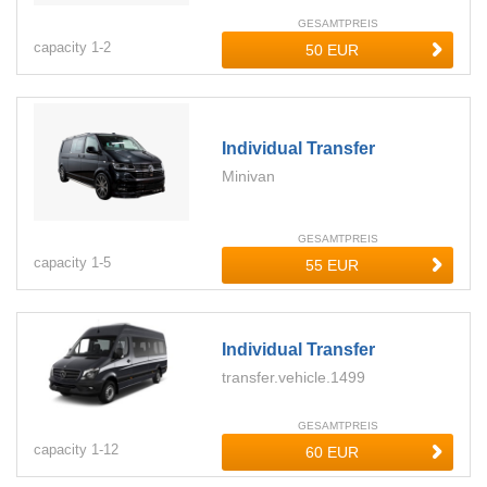
GESAMTPREIS
capacity
1-
2
Individual Transfer
Minivan
GESAMTPREIS
capacity
1-
5
Individual Transfer
transfer.vehicle.1499
GESAMTPREIS
capacity
1-
12