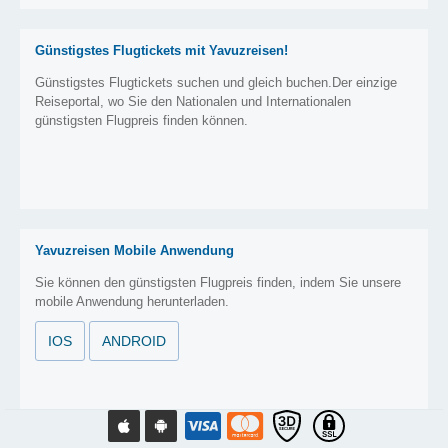
Günstigstes Flugtickets mit Yavuzreisen!
Günstigstes Flugtickets suchen und gleich buchen.Der einzige
Reiseportal, wo Sie den Nationalen und Internationalen
günstigsten Flugpreis finden können.
Yavuzreisen Mobile Anwendung
Sie können den günstigsten Flugpreis finden, indem Sie unsere
mobile Anwendung herunterladen.
IOS
ANDROID