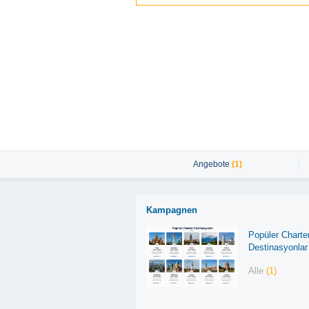
Angebote
(1)
Kampagnen
Popüler Charte
Destinasyonlar
Alle
(1)