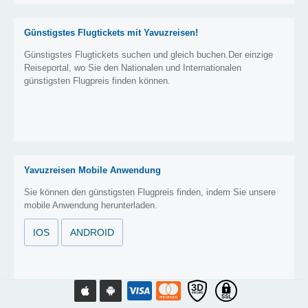
Günstigstes Flugtickets mit Yavuzreisen!
Günstigstes Flugtickets suchen und gleich buchen.Der einzige
Reiseportal, wo Sie den Nationalen und Internationalen
günstigsten Flugpreis finden können.
Yavuzreisen Mobile Anwendung
Sie können den günstigsten Flugpreis finden, indem Sie unsere
mobile Anwendung herunterladen.
IOS
ANDROID