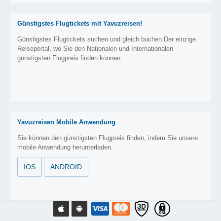
Günstigstes Flugtickets mit Yavuzreisen!
Günstigstes Flugtickets suchen und gleich buchen.Der einzige
Reiseportal, wo Sie den Nationalen und Internationalen
günstigsten Flugpreis finden können.
Yavuzreisen Mobile Anwendung
Sie können den günstigsten Flugpreis finden, indem Sie unsere
mobile Anwendung herunterladen.
IOS
ANDROID