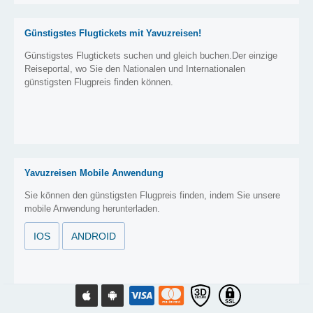
Günstigstes Flugtickets mit Yavuzreisen!
Günstigstes Flugtickets suchen und gleich buchen.Der einzige
Reiseportal, wo Sie den Nationalen und Internationalen
günstigsten Flugpreis finden können.
Yavuzreisen Mobile Anwendung
Sie können den günstigsten Flugpreis finden, indem Sie unsere
mobile Anwendung herunterladen.
IOS
ANDROID