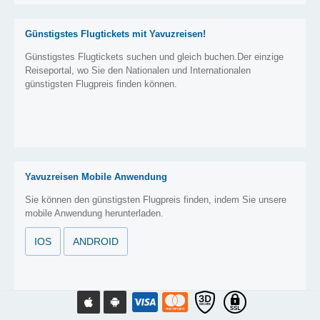
Günstigstes Flugtickets mit Yavuzreisen!
Günstigstes Flugtickets suchen und gleich buchen.Der einzige
Reiseportal, wo Sie den Nationalen und Internationalen
günstigsten Flugpreis finden können.
Yavuzreisen Mobile Anwendung
Sie können den günstigsten Flugpreis finden, indem Sie unsere
mobile Anwendung herunterladen.
IOS
ANDROID