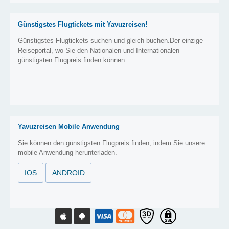
Günstigstes Flugtickets mit Yavuzreisen!
Günstigstes Flugtickets suchen und gleich buchen.Der einzige
Reiseportal, wo Sie den Nationalen und Internationalen
günstigsten Flugpreis finden können.
Yavuzreisen Mobile Anwendung
Sie können den günstigsten Flugpreis finden, indem Sie unsere
mobile Anwendung herunterladen.
IOS
ANDROID