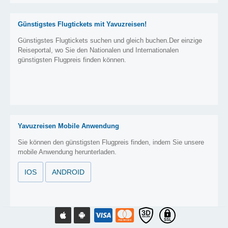
Günstigstes Flugtickets mit Yavuzreisen!
Günstigstes Flugtickets suchen und gleich buchen.Der einzige
Reiseportal, wo Sie den Nationalen und Internationalen
günstigsten Flugpreis finden können.
Yavuzreisen Mobile Anwendung
Sie können den günstigsten Flugpreis finden, indem Sie unsere
mobile Anwendung herunterladen.
IOS
ANDROID