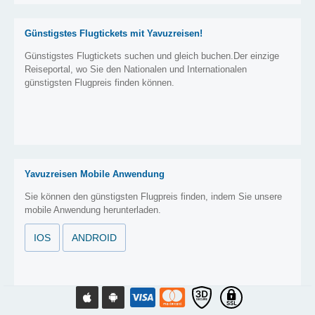
Günstigstes Flugtickets mit Yavuzreisen!
Günstigstes Flugtickets suchen und gleich buchen.Der einzige
Reiseportal, wo Sie den Nationalen und Internationalen
günstigsten Flugpreis finden können.
Yavuzreisen Mobile Anwendung
Sie können den günstigsten Flugpreis finden, indem Sie unsere
mobile Anwendung herunterladen.
IOS
ANDROID