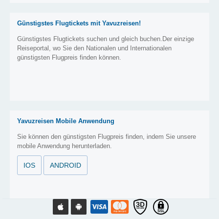
Günstigstes Flugtickets mit Yavuzreisen!
Günstigstes Flugtickets suchen und gleich buchen.Der einzige
Reiseportal, wo Sie den Nationalen und Internationalen
günstigsten Flugpreis finden können.
Yavuzreisen Mobile Anwendung
Sie können den günstigsten Flugpreis finden, indem Sie unsere
mobile Anwendung herunterladen.
IOS
ANDROID