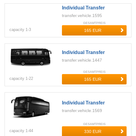
Individual Transfer
transfer.vehicle.1595
GESAMTPREIS
capacity
1-
3
Individual Transfer
transfer.vehicle.1447
GESAMTPREIS
capacity
1-
22
Individual Transfer
transfer.vehicle.1569
GESAMTPREIS
capacity
1-
44