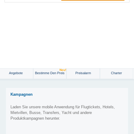
Neu!
Angebote
Bestimme Den Preis
Preisalarm
Charter
Kampagnen
Laden Sie unsere mobile Anwendung für Flugtickets, Hotels,
Mietvillen, Busse, Transfers, Yacht und andere
Produktkampagnen herunter.