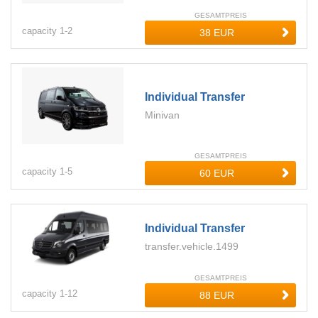
GESAMTPREIS
capacity
1-
2
Individual Transfer
Minivan
GESAMTPREIS
capacity
1-
5
Individual Transfer
transfer.vehicle.1499
GESAMTPREIS
capacity
1-
12