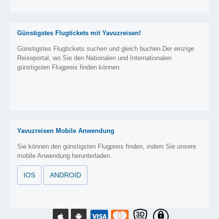
Günstigstes Flugtickets mit Yavuzreisen!
Günstigstes Flugtickets suchen und gleich buchen.Der einzige
Reiseportal, wo Sie den Nationalen und Internationalen
günstigsten Flugpreis finden können.
Yavuzreisen Mobile Anwendung
Sie können den günstigsten Flugpreis finden, indem Sie unsere
mobile Anwendung herunterladen.
IOS
ANDROID