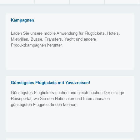
Kampagnen
Laden Sie unsere mobile Anwendung für Flugtickets, Hotels,
Mietvillen, Busse, Transfers, Yacht und andere
Produktkampagnen herunter.
Günstigstes Flugtickets mit Yavuzreisen!
Günstigstes Flugtickets suchen und gleich buchen.Der einzige
Reiseportal, wo Sie den Nationalen und Internationalen
günstigsten Flugpreis finden können.