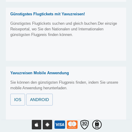
Günstigstes Flugtickets mit Yavuzreisen!
Günstigstes Flugtickets suchen und gleich buchen.Der einzige
Reiseportal, wo Sie den Nationalen und Internationalen
günstigsten Flugpreis finden können.
Yavuzreisen Mobile Anwendung
Sie können den günstigsten Flugpreis finden, indem Sie unsere
mobile Anwendung herunterladen.
IOS
ANDROID