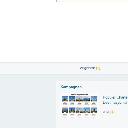
Angebote
(1)
Kampagnen
Popüler Charte
Destinasyonlar
Alle
(1)