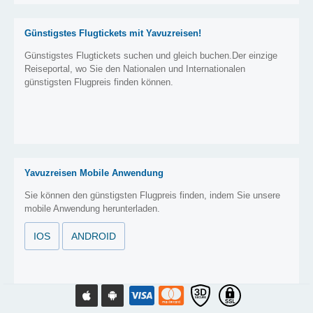
Günstigstes Flugtickets mit Yavuzreisen!
Günstigstes Flugtickets suchen und gleich buchen.Der einzige
Reiseportal, wo Sie den Nationalen und Internationalen
günstigsten Flugpreis finden können.
Yavuzreisen Mobile Anwendung
Sie können den günstigsten Flugpreis finden, indem Sie unsere
mobile Anwendung herunterladen.
IOS
ANDROID