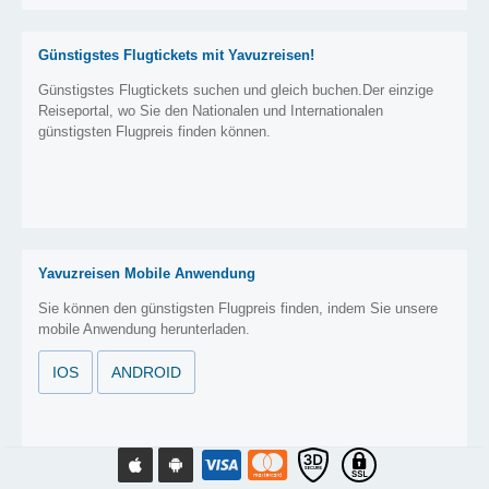
Günstigstes Flugtickets mit Yavuzreisen!
Günstigstes Flugtickets suchen und gleich buchen.Der einzige
Reiseportal, wo Sie den Nationalen und Internationalen
günstigsten Flugpreis finden können.
Yavuzreisen Mobile Anwendung
Sie können den günstigsten Flugpreis finden, indem Sie unsere
mobile Anwendung herunterladen.
IOS
ANDROID