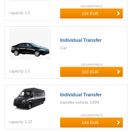
GESAMTPREIS
capacity
1-
5
Individual Transfer
Car
GESAMTPREIS
capacity
1-
2
Individual Transfer
transfer.vehicle.1499
GESAMTPREIS
capacity
1-
12