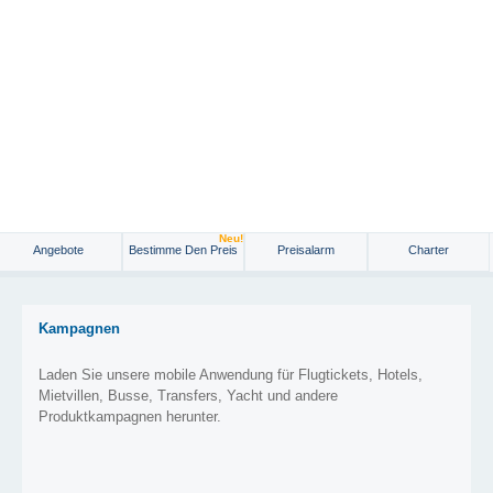
Neu!
Angebote
Bestimme Den Preis
Preisalarm
Charter
Kampagnen
Laden Sie unsere mobile Anwendung für Flugtickets, Hotels,
Mietvillen, Busse, Transfers, Yacht und andere
Produktkampagnen herunter.