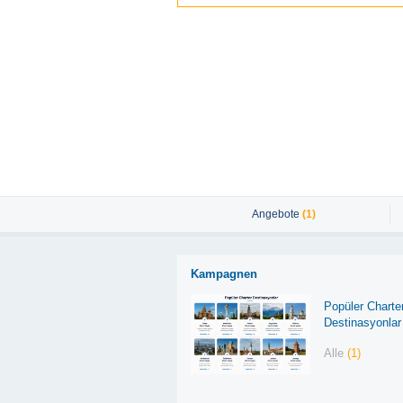
Angebote
(1)
Kampagnen
Popüler Charte
Destinasyonlar
Alle
(1)